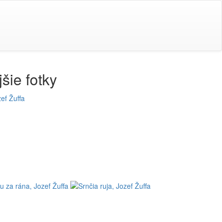
šie fotky