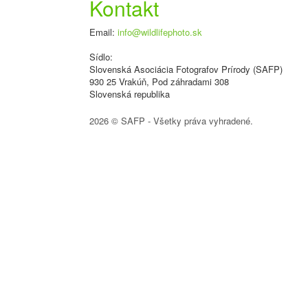
Kontakt
Email:
info@wildlifephoto.sk
Sídlo:
Slovenská Asociácia Fotografov Prírody (SAFP)
930 25 Vrakúň, Pod záhradami 308
Slovenská republika
2026 © SAFP - Všetky práva vyhradené.