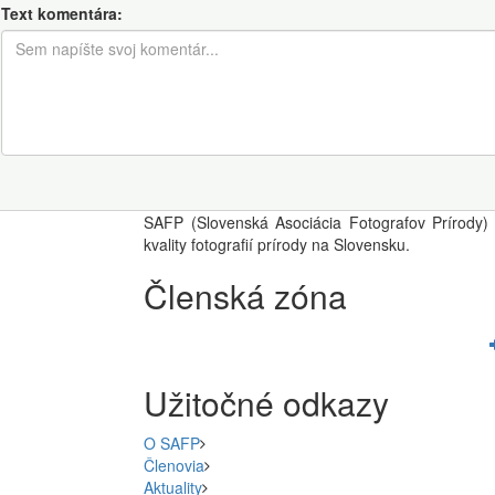
Text komentára:
SAFP (Slovenská Asociácia Fotografov Prírody) 
kvality fotografií prírody na Slovensku.
Členská zóna
Užitočné odkazy
O SAFP
Členovia
Aktuality