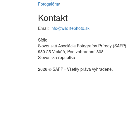
Fotogaléria
Kontakt
Email:
info@wildlifephoto.sk
Sídlo:
Slovenská Asociácia Fotografov Prírody (SAFP)
930 25 Vrakúň, Pod záhradami 308
Slovenská republika
2026 © SAFP - Všetky práva vyhradené.