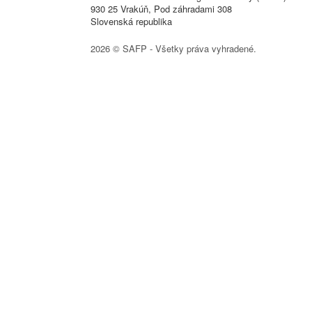
930 25 Vrakúň, Pod záhradami 308
Slovenská republika
2026 © SAFP - Všetky práva vyhradené.