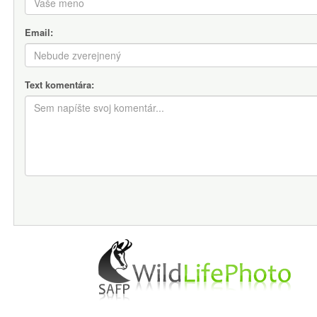
Email:
Text komentára: