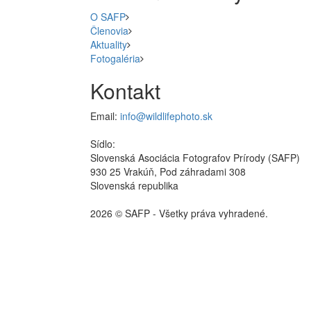
O SAFP
Členovia
Aktuality
Fotogaléria
Kontakt
Email:
info@wildlifephoto.sk
Sídlo:
Slovenská Asociácia Fotografov Prírody (SAFP)
930 25 Vrakúň, Pod záhradami 308
Slovenská republika
2026 © SAFP - Všetky práva vyhradené.