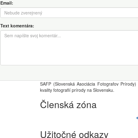
Email:
Text komentára:
SAFP (Slovenská Asociácia Fotografov Prírody) 
kvality fotografií prírody na Slovensku.
Členská zóna
Užitočné odkazy