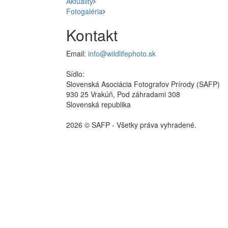
Aktuality
Fotogaléria
Kontakt
Email:
info@wildlifephoto.sk
Sídlo:
Slovenská Asociácia Fotografov Prírody (SAFP)
930 25 Vrakúň, Pod záhradami 308
Slovenská republika
2026 © SAFP - Všetky práva vyhradené.