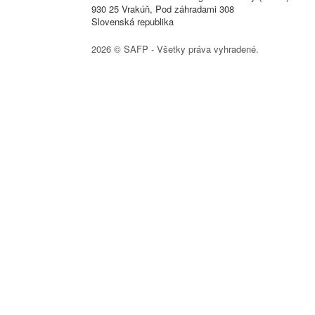
930 25 Vrakúň, Pod záhradami 308
Slovenská republika
2026 © SAFP - Všetky práva vyhradené.