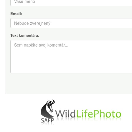
Email:
Text komentára: