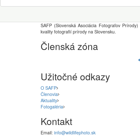
SAFP (Slovenská Asociácia Fotografov Prírody) 
kvality fotografií prírody na Slovensku.
Členská zóna
Užitočné odkazy
O SAFP
Členovia
Aktuality
Fotogaléria
Kontakt
Email:
info@wildlifephoto.sk