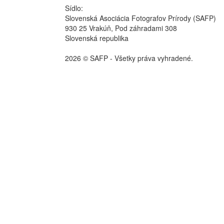
Sídlo:
Slovenská Asociácia Fotografov Prírody (SAFP)
930 25 Vrakúň, Pod záhradami 308
Slovenská republika
2026 © SAFP - Všetky práva vyhradené.